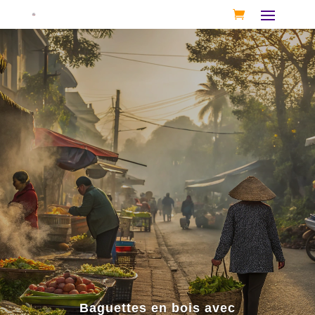
Baguettes en bois avec