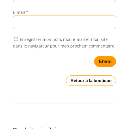
E-mail
*
Enregistrer mon nom, mon e-mail et mon site
dans le navigateur pour mon prochain commentaire.
Envoi
Retour à la boutique