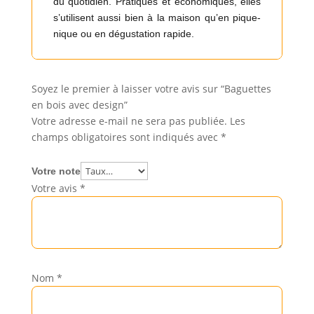
du quotidien. Pratiques et économiques, elles
s’utilisent aussi bien à la maison qu’en pique-
nique ou en dégustation rapide.
Soyez le premier à laisser votre avis sur “Baguettes
en bois avec design”
Votre adresse e-mail ne sera pas publiée.
Les
champs obligatoires sont indiqués avec
*
Votre note
Votre avis
*
Nom
*