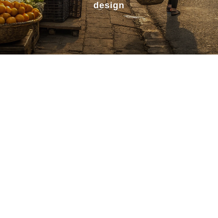
design