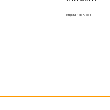
Rupture de stock