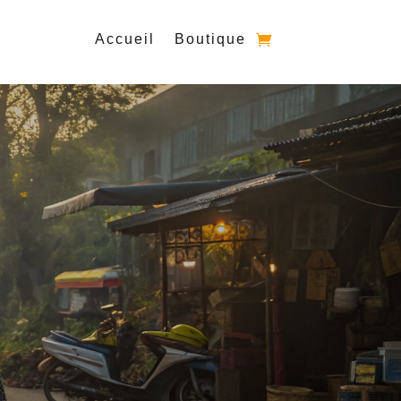
Accueil
Boutique