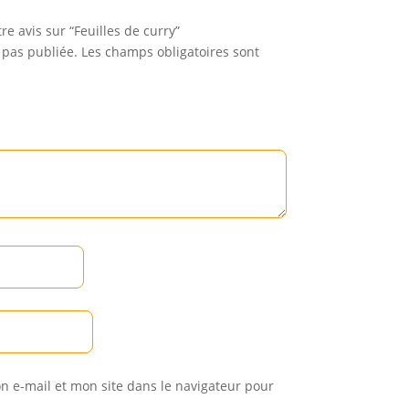
re avis sur “Feuilles de curry”
 pas publiée.
Les champs obligatoires sont
 e-mail et mon site dans le navigateur pour