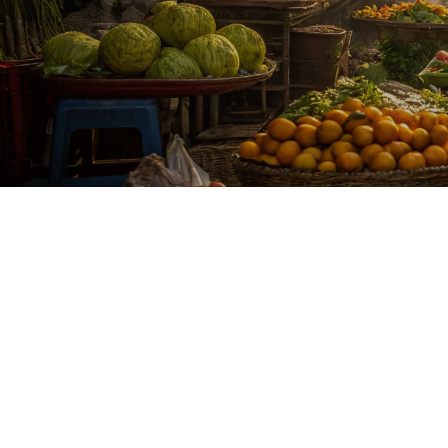
ça revient