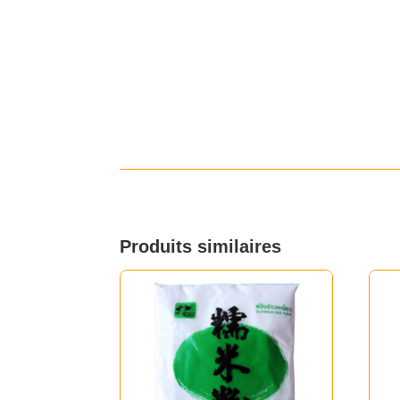
Produits similaires