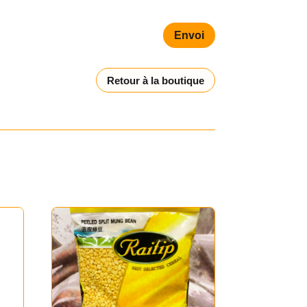
Envoi
Retour à la boutique