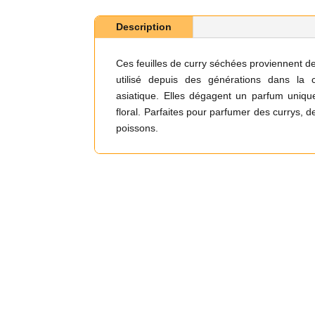
Description
Ces feuilles de curry séchées proviennent de
utilisé depuis des générations dans la 
asiatique. Elles dégagent un parfum unique
floral. Parfaites pour parfumer des currys, de
poissons.