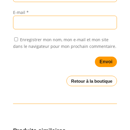
E-mail
*
Enregistrer mon nom, mon e-mail et mon site
dans le navigateur pour mon prochain commentaire.
Envoi
Retour à la boutique