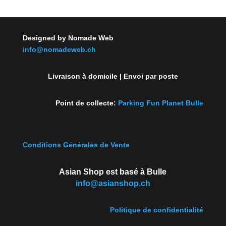
Designed by Nomade Web
info@nomadeweb.ch
Livraison à domicile | Envoi par poste
Point de collecte:
Parking Fun Planet Bulle
Conditions Générales de Vente
Asian Shop est basé à Bulle
info@asianshop.ch
Politique de confidentialité