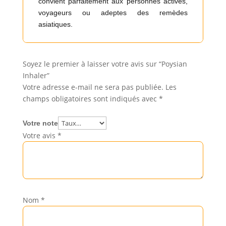
convient parfaitement aux personnes actives,
voyageurs ou adeptes des remèdes
asiatiques.
Soyez le premier à laisser votre avis sur “Poysian
Inhaler”
Votre adresse e-mail ne sera pas publiée.
Les
champs obligatoires sont indiqués avec
*
Votre note
Votre avis
*
Nom
*