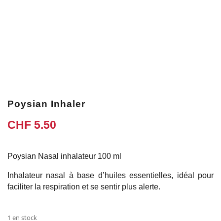
Poysian Inhaler
CHF
5.50
Poysian Nasal inhalateur 100 ml
Inhalateur nasal à base d’huiles essentielles, idéal pour
faciliter la respiration et se sentir plus alerte.
1 en stock