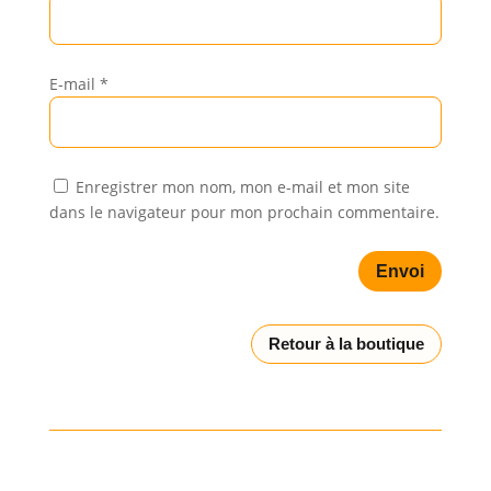
E-mail
*
Enregistrer mon nom, mon e-mail et mon site
dans le navigateur pour mon prochain commentaire.
Envoi
Retour à la boutique