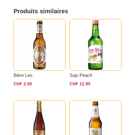
Produits similaires
Bière Leo
Soju Peach
CHF
2.00
CHF
12.95