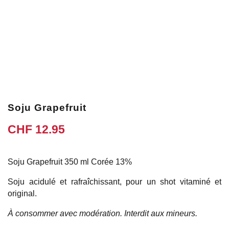
Soju Grapefruit
CHF
12.95
Soju Grapefruit 350 ml Corée 13%
Soju acidulé et rafraîchissant, pour un shot vitaminé et
original.
À consommer avec modération. Interdit aux mineurs.