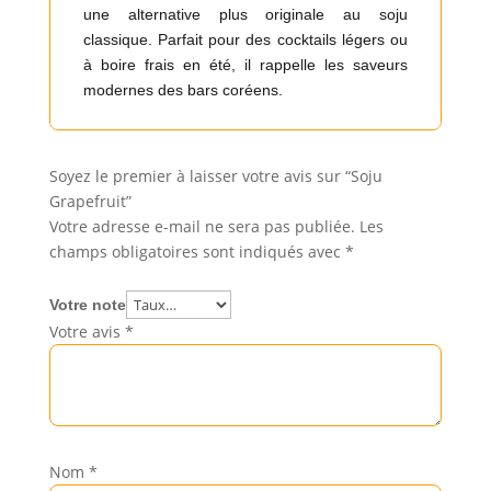
une alternative plus originale au soju
classique. Parfait pour des cocktails légers ou
à boire frais en été, il rappelle les saveurs
modernes des bars coréens.
Soyez le premier à laisser votre avis sur “Soju
Grapefruit”
Votre adresse e-mail ne sera pas publiée.
Les
champs obligatoires sont indiqués avec
*
Votre note
Votre avis
*
Nom
*