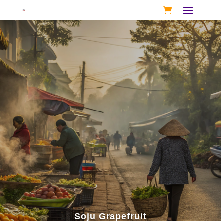
Soju Grapefruit