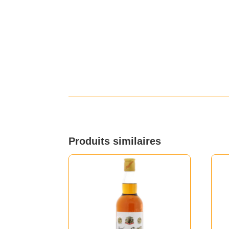
Produits similaires