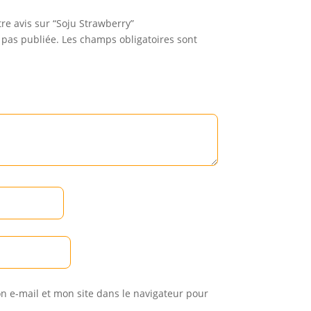
tre avis sur “Soju Strawberry”
 pas publiée.
Les champs obligatoires sont
 e-mail et mon site dans le navigateur pour