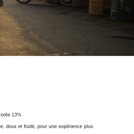
 Corée 13%
se, doux et fruité, pour une expérience plus