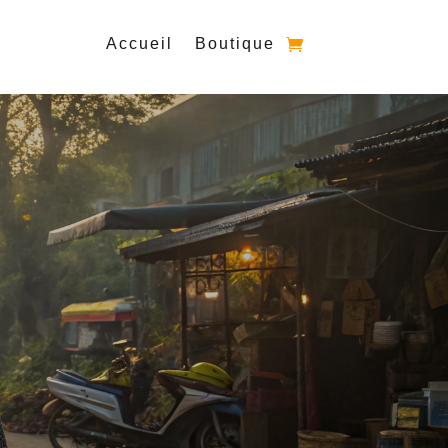
Accueil
Boutique